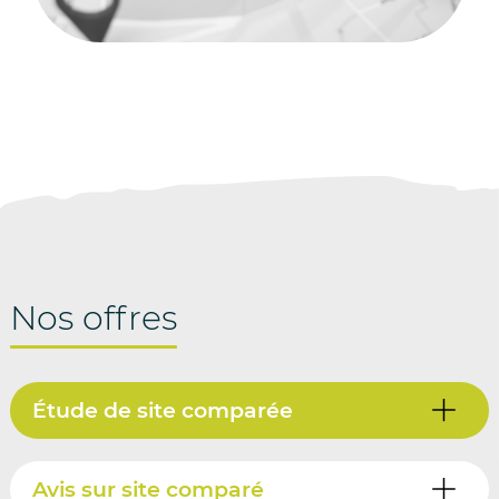
Nos offres
Étude de site comparée
Avis sur site comparé