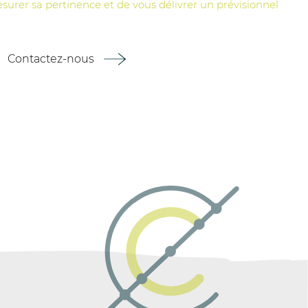
esurer sa pertinence et de vous délivrer un prévisionnel
Contactez-nous