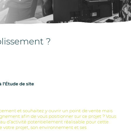
blissement ?
à l’Étude de site
cement et souhaitez y ouvrir un point de vente mais
nement afin de vous positionner sur ce projet ? Vous
au d’activité potentiellement réalisable pour cette
 votre projet, son environnement et ses