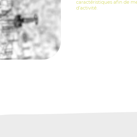
caractéristiques afin de m
d’activité.