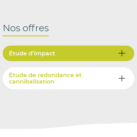
Nos offres
Étude d’impact
Étude de redondance et
cannibalisation