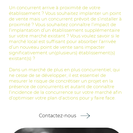
Un concurrent arrive à proximité de votre
établissement ? Vous souhaitez implanter un point
de vente mais un concurrent prévoit de s’installer à
proximité ? Vous souhaitez connaître l’impact de
l’implantation d’un établissement supplémentaire
sur votre marché existant ? Vous voulez savoir si le
marché local est suffisant pour absorber l’arrivée
d’un nouveau point de vente sans impacter
significativement un(plusieurs) établissement(s)
existant(s) ?
Dans un marché de plus en plus concurrentiel, qui
ne cesse de se développer, il est essentiel de
mesurer le risque de concrétiser un projet en la
présence de concurrents et autant de connaître
l’incidence de la concurrence sur votre marché afin
d’optimiser votre plan d’actions pour y faire face.
Contactez-nous