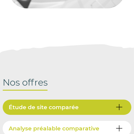
Nos offres
Étude de site comparée
Analyse préalable comparative