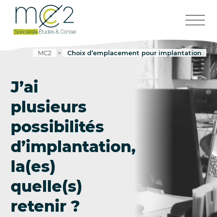
MC2
>
Choix d’emplacement pour implantation
J’ai
plusieurs
possibilités
d’implantation,
la(es)
quelle(s)
retenir ?